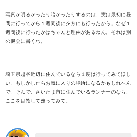
写真が明るかったり暗かったりするのは、実は最初に昼
間に行ってから１週間後に夕方にも行ったから。なぜ１
週間後に行ったかはちゃんと理由があるねん。それは別
の機会に書くわ。
埼玉県越谷近辺に住んでいるなら１度は行ってみてほし
い。もしかしたらお気に入りの場所になるかもしれへん
で。そんで、さいたま市に住んでいるランナーのなら、
ここを目指して走ってみて。