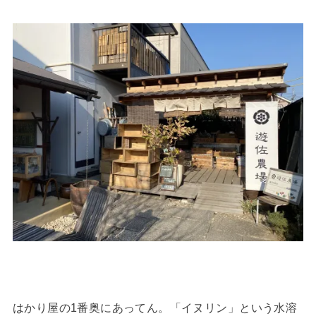
はかり屋の1番奥にあってん。「イヌリン」という水溶