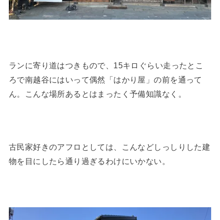
ランに寄り道はつきもので、15キロぐらい走ったとこ
ろで南越谷にはいって偶然「はかり屋」の前を通って
ん。こんな場所あるとはまったく予備知識なく。
古民家好きのアフロとしては、こんなどしっしりした建
物を目にしたら通り過ぎるわけにいかない。