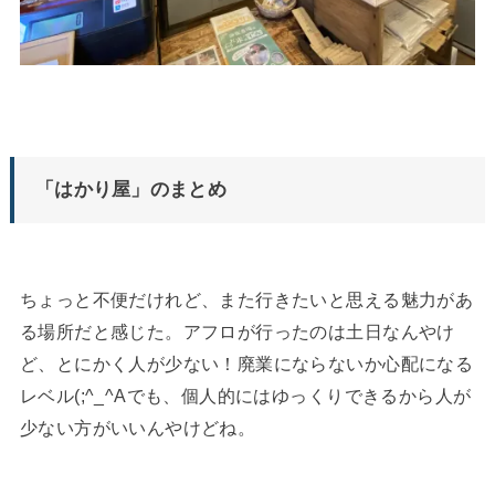
「はかり屋」のまとめ
ちょっと不便だけれど、また行きたいと思える魅力があ
る場所だと感じた。アフロが行ったのは土日なんやけ
ど、とにかく人が少ない！廃業にならないか心配になる
レベル(;^_^Aでも、個人的にはゆっくりできるから人が
少ない方がいいんやけどね。