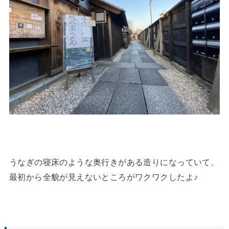
うなぎの寝床のような奥行きがある造りになっていて、
最初から全貌が見えないところがワクワクしたよ♪