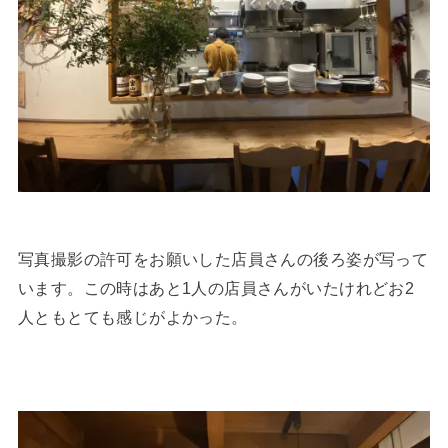
写真撮影の許可をお願いした店員さんの後ろ姿が写って
います。この時はあと1人の店員さんがいたけれどお2
人ともとても感じがよかった。