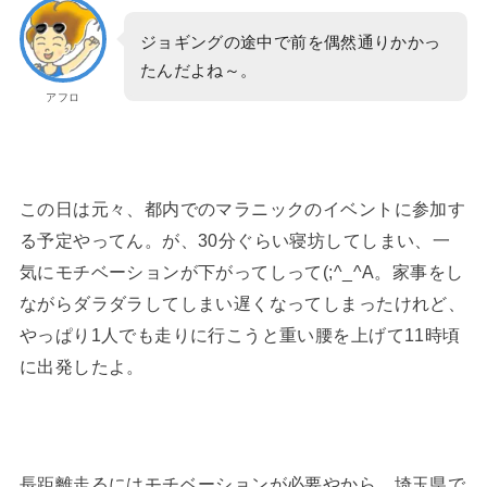
ジョギングの途中で前を偶然通りかかっ
たんだよね～。
アフロ
この日は元々、都内でのマラニックのイベントに参加す
る予定やってん。が、30分ぐらい寝坊してしまい、一
気にモチベーションが下がってしって(;^_^A。家事をし
ながらダラダラしてしまい遅くなってしまったけれど、
やっぱり1人でも走りに行こうと重い腰を上げて11時頃
に出発したよ。
長距離走るにはモチベーションが必要やから、埼玉県で