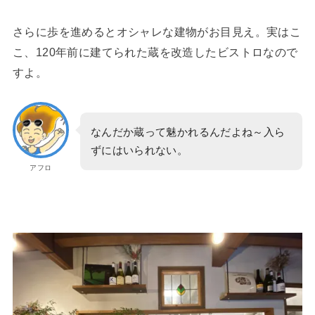
さらに歩を進めるとオシャレな建物がお目見え。実はこ
こ、120年前に建てられた蔵を改造したビストロなので
すよ。
なんだか蔵って魅かれるんだよね～入ら
ずにはいられない。
アフロ