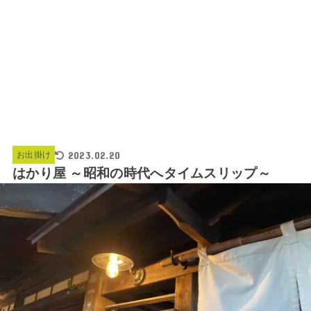
2023.02.20
お出掛け
はかり屋 ～昭和の時代へタイムスリップ～