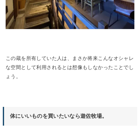
この蔵を所有していた人は、まさか将来こんなオシャレ
な空間として利用されるとは想像もしなかったことでし
ょう。
体にいいものを買いたいなら遊佐牧場。