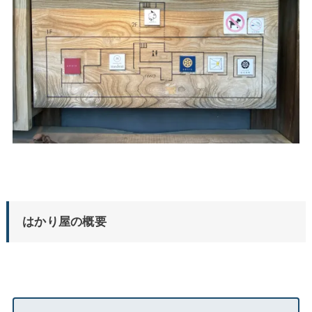
はかり屋の概要