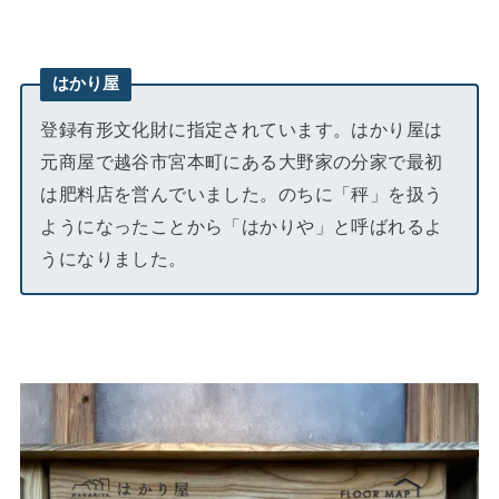
はかり屋
登録有形文化財に指定されています。はかり屋は
元商屋で越谷市宮本町にある大野家の分家で最初
は肥料店を営んでいました。のちに「秤」を扱う
ようになったことから「はかりや」と呼ばれるよ
うになりました。