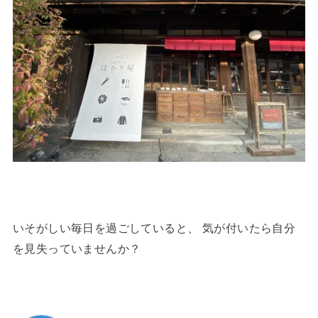
いそがしい毎日を過ごしていると、 気が付いたら自分
を見失っていませんか？