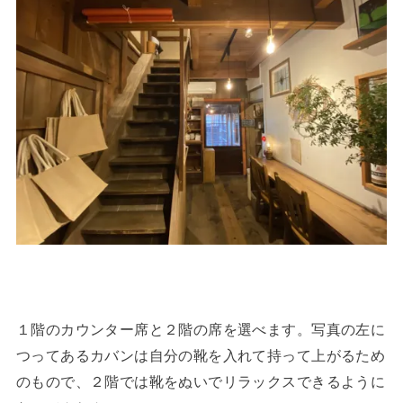
１階のカウンター席と２階の席を選べます。写真の左に
つってあるカバンは自分の靴を入れて持って上がるため
のもので、２階では靴をぬいでリラックスできるように