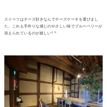
スイーツはチーズ好きなんでチーズケーキを選びまし
た。これも手作りな感じのやさしい味でブルーベリーが
添えられているのが嬉しい^ ^