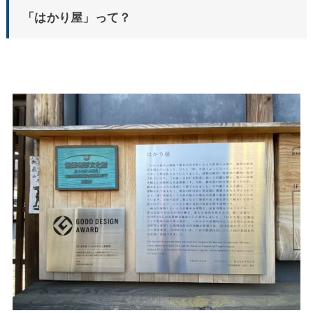
「はかり屋」って？