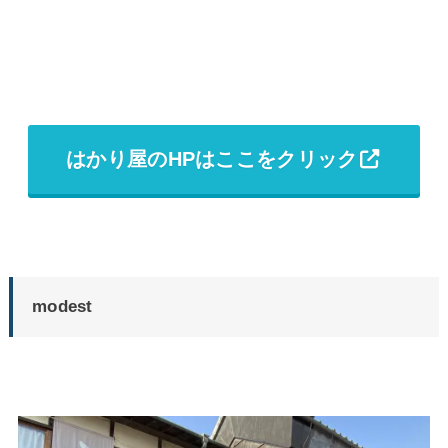
はかり屋のHPはここをクリック
modest