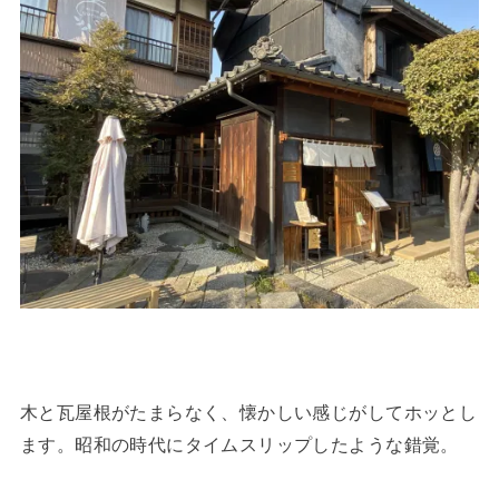
木と瓦屋根がたまらなく、懐かしい感じがしてホッとし
ます。昭和の時代にタイムスリップしたような錯覚。