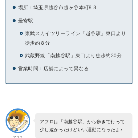
場所：埼玉県越谷市越ヶ谷本町8-8
最寄駅
東武スカイツリーライン「越谷駅」東口より
徒歩約８分
武蔵野線「南越谷駅」東口より徒歩約30分
営業時間：店舗によって異なる
アフロは「南越谷駅」から歩きで行って
少し遠かったけどいい運動になったよ♪
アフロ