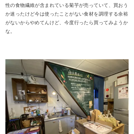
性の食物繊維が含まれている菊芋が売っていて、買おう
か迷ったけど今は使ったことがない食材を調理する余裕
がないからやめてんけど、今度行ったら買ってみようか
な。