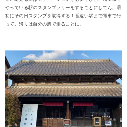
やっている駅のスタンプラリーをすることにしてん。最
初にその日スタンプを取得する１番遠い駅まで電車で行
って、帰りは自分の脚で走ることに。