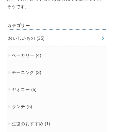
そうです。
カテゴリー
おいしいもの
(35)
ベーカリー
(4)
モーニング
(3)
ヤオコー
(5)
ランチ
(5)
生協のおすすめ
(1)