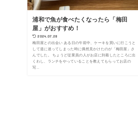
浦和で魚が食べたくなったら「梅田
屋」がおすすめ！
2024.07.28
梅田屋との出会い ある日の午前中、ケーキを買いに行こうと
して道に迷ってしまった時に偶然見かけたのが「梅田屋」さ
んでした。 ちょうど従業員の人がお店に到着したところに出
くわし、ランチをやっていることを教えてもらってお店の
写...