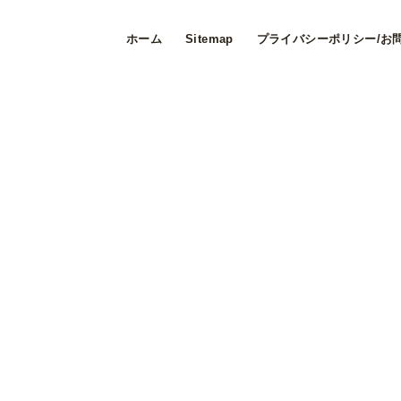
ホーム
Sitemap
プライバシーポリシー/お