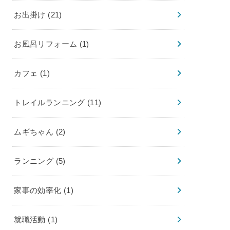
お出掛け
(21)
お風呂リフォーム
(1)
カフェ
(1)
トレイルランニング
(11)
ムギちゃん
(2)
ランニング
(5)
家事の効率化
(1)
就職活動
(1)