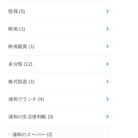
怪我
(5)
映画
(1)
映画鑑賞
(1)
未分類
(12)
株式投資
(1)
浦和でランチ
(4)
浦和の生活便利帳
(3)
浦和のスーパー
(2)