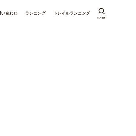
問い合わせ
ランニング
トレイルランニング
SEARCH