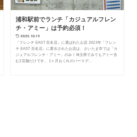
浦和駅前でランチ「カジュアルフレン
チ・アミー」は予約必須！
2025.10.19
「フレンチ EAST 百名店」に選ばれたお店 2023年「フレン
チ EAST 百名店」に選出されたお店は、さいたま市では「カ
ジュアルフレンチ・アミー」のみ！埼玉県でみてもアミー含
む2店舗だけです。 1ヶ月おくれのバースデ...