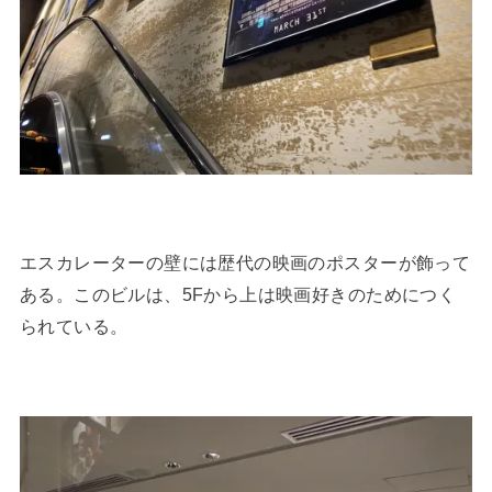
エスカレーターの壁には歴代の映画のポスターが飾って
ある。このビルは、5Fから上は映画好きのためにつく
られている。