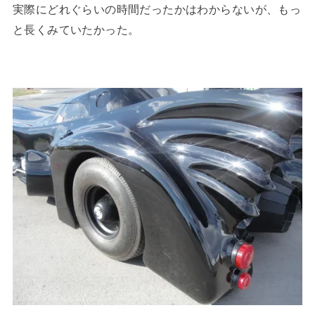
実際にどれぐらいの時間だったかはわからないが、もっ
と長くみていたかった。