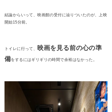
結論からいって、映画館の受付に辿りついたのが、上映
開始15分前。
映画を見る前の心の準
トイレに行って、
備
をするにはギリギリの時間で余裕はなかった。