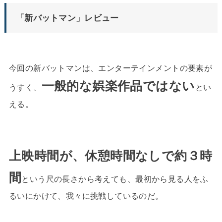
「新バットマン」レビュー
今回の新バットマンは、エンターテインメントの要素が
一般的な娯楽作品ではない
うすく、
とい
える。
上映時間が、休憩時間なしで約３時
間
という尺の長さから考えても、最初から見る人をふ
るいにかけて、我々に挑戦しているのだ。