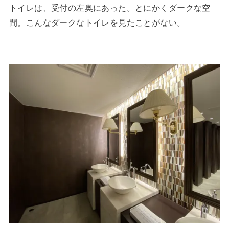
トイレは、受付の左奥にあった。とにかくダークな空
間。こんなダークなトイレを見たことがない。