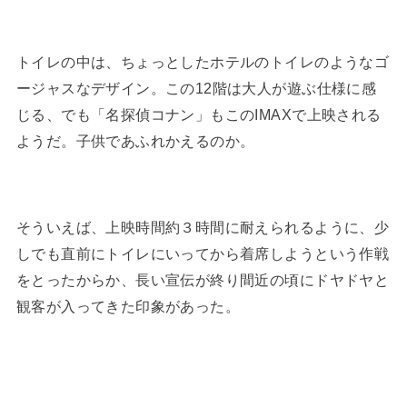
トイレの中は、ちょっとしたホテルのトイレのようなゴ
ージャスなデザイン。この12階は大人が遊ぶ仕様に感
じる、でも「名探偵コナン」もこのIMAXで上映される
ようだ。子供であふれかえるのか。
そういえば、上映時間約３時間に耐えられるように、少
しでも直前にトイレにいってから着席しようという作戦
をとったからか、長い宣伝が終り間近の頃にドヤドヤと
観客が入ってきた印象があった。