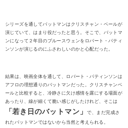
シリーズを通してバットマンはクリスチャン・ベールが
演じていて、はまり役だったと思う。そこで、バットマ
ンになって２年目のブルースウェンをロバート・パティ
ンソンが演じるのにふさわしいのかと心配だった。
結果は、映画全体を通して、ロバート・パティンソンは
アフロの理想通りのバットマンだった。クリスチャンベ
ールと比較すると、冷静さに欠け感情を露にする場面が
あったり、線が細くて脆い感じがしたけれど、そこは
「若き日のバットマン」
で、まだ完成さ
れたバットマンではないから当然と考えられる。