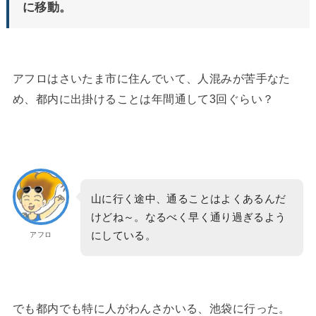
に移動。
アフロはさいたま市に住んでいて、人混みが苦手なた
め、都内に出掛けることは年間通して3回ぐらい？
山に行く途中、通ることはよくあるんだ
けどね～。なるべく早く通り過ぎるよう
にしている。
アフロ
でも都内でも特に人がわんさかいる、池袋に行った。