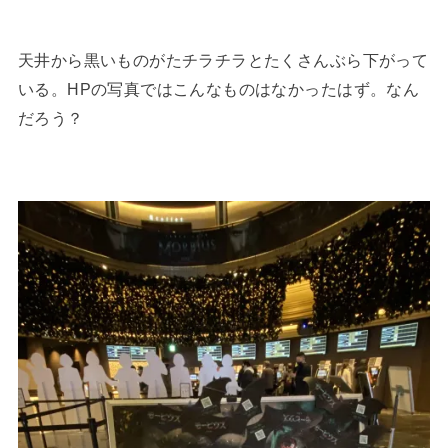
天井から黒いものがたチラチラとたくさんぶら下がって
いる。HPの写真ではこんなものはなかったはず。なん
だろう？