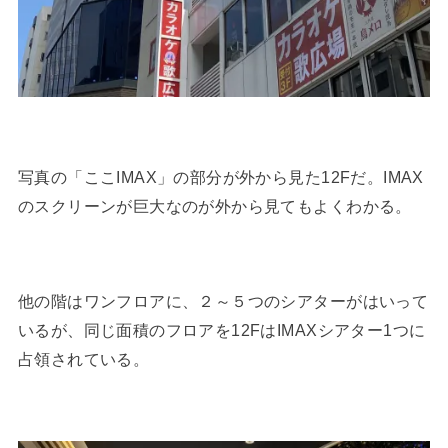
写真の「ここIMAX」の部分が外から見た12Fだ。IMAX
のスクリーンが巨大なのが外から見てもよくわかる。
他の階はワンフロアに、２～５つのシアターがはいって
いるが、同じ面積のフロアを12FはIMAXシアター1つに
占領されている。