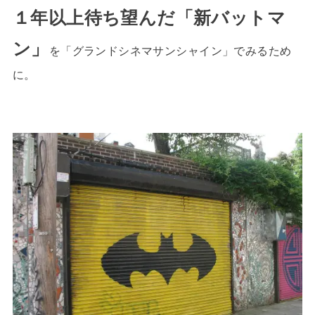
１年以上待ち望んだ「新バットマ
ン」
を「グランドシネマサンシャイン」でみるため
に。