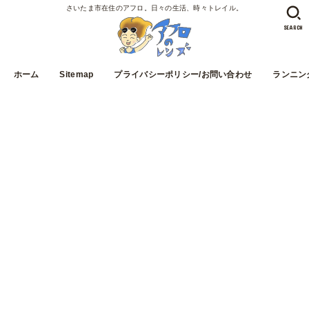
さいたま市在住のアフロ。日々の生活、時々トレイル。
SEARCH
ホーム
Sitemap
プライバシーポリシー/お問い合わせ
ランニン