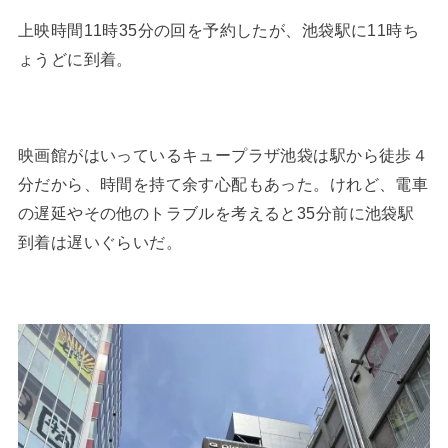
上映時間11時35分の回を予約したが、池袋駅に11時ち
ょうどに到着。
映画館がはいっているキュープラザ池袋は駅から徒歩４
分だから、時間を持て余す心配もあった。けれど、電車
の遅延やその他のトラブルを考えると35分前に池袋駅
到着は遅いぐらいだ。