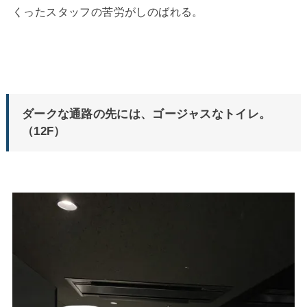
くったスタッフの苦労がしのばれる。
ダークな通路の先には、ゴージャスなトイレ。
（12F）