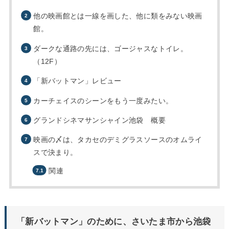
他の映画館とは一線を画した、他に類をみない映画
館。
ダークな通路の先には、ゴージャスなトイレ。
（12F）
「新バットマン」レビュー
カーチェイスのシーンをもう一度みたい。
グランドシネマサンシャイン池袋 概要
映画の〆は、タカセのデミグラスソースのオムライ
スで決まり。
関連
「新バットマン」のために、さいたま市から池袋