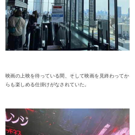
映画の上映を待っている間、そして映画を見終わってか
らも楽しめる仕掛けがなされていた。