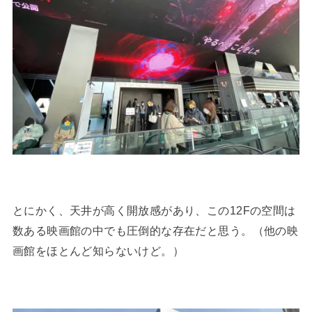
とにかく、天井が高く開放感があり、この12Fの空間は
数ある映画館の中でも圧倒的な存在だと思う。（他の映
画館をほとんど知らないけど。）