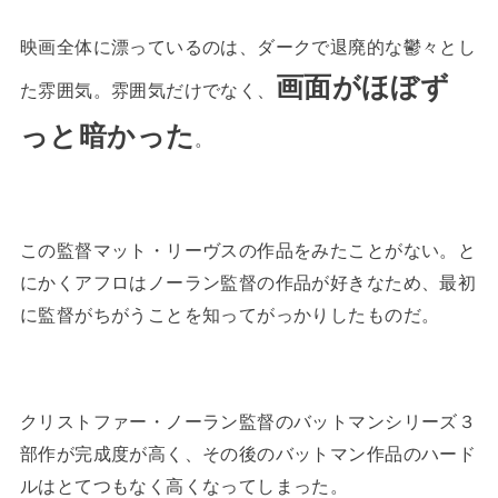
映画全体に漂っているのは、ダークで退廃的な鬱々とし
画面がほぼず
た雰囲気。雰囲気だけでなく、
っと暗かった
。
この監督マット・リーヴスの作品をみたことがない。と
にかくアフロはノーラン監督の作品が好きなため、最初
に監督がちがうことを知ってがっかりしたものだ。
クリストファー・ノーラン監督のバットマンシリーズ３
部作が完成度が高く、その後のバットマン作品のハード
ルはとてつもなく高くなってしまった。