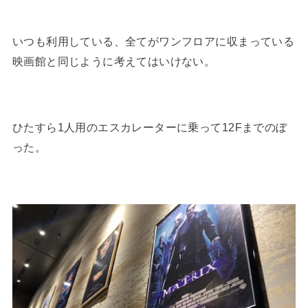
いつも利用している、全てがワンフロアに収まっている
映画館と同じように考えてはいけない。
ひたすら1人用のエスカレーターに乗って12Fまでのぼ
った。