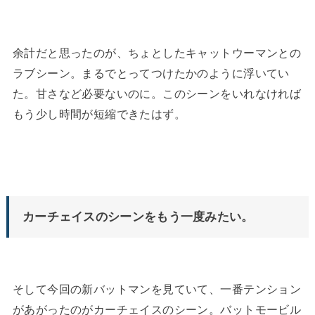
余計だと思ったのが、ちょとしたキャットウーマンとの
ラブシーン。まるでとってつけたかのように浮いてい
た。甘さなど必要ないのに。このシーンをいれなければ
もう少し時間が短縮できたはず。
カーチェイスのシーンをもう一度みたい。
そして今回の新バットマンを見ていて、一番テンション
があがったのがカーチェイスのシーン。バットモービル