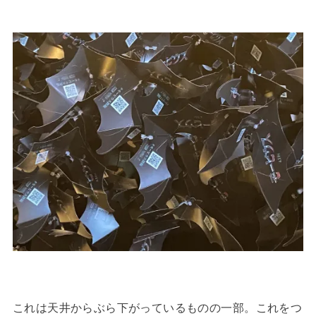
これは天井からぶら下がっているものの一部。これをつ