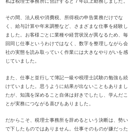
私は税理士事務所に合計すると７年以上勤務しました。
その間、法人税や消費税、所得税の申告業務だけでな
く、給与計算や年末調整など、さまざまな仕事を経験し
ました。お客様ごとに業種や経営状況が異なるため、毎
回同じ仕事というわけではなく、数字を整理しながら会
社の実態を読み取っていく作業には大きなやりがいを感
じていました。
また、仕事と並行して簿記一級や税理士試験の勉強も続
けていました。思うように結果が出ないこともありまし
たが、知識を深めること自体は好きでしたし、学んだこ
とが実務につながる喜びもありました。
だからこそ、税理士事務所を辞めるという決断は、勢い
で下したものではありません。仕事そのものが嫌だった