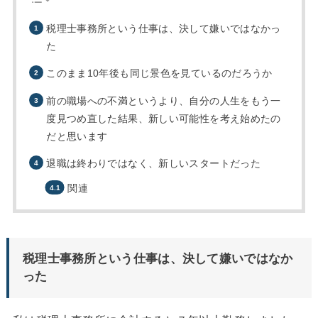
税理士事務所という仕事は、決して嫌いではなかっ
た
このまま10年後も同じ景色を見ているのだろうか
前の職場への不満というより、自分の人生をもう一
度見つめ直した結果、新しい可能性を考え始めたの
だと思います
退職は終わりではなく、新しいスタートだった
関連
税理士事務所という仕事は、決して嫌いではなか
った