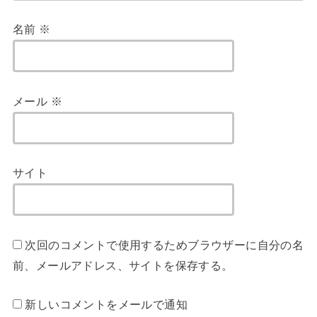
名前
※
メール
※
サイト
次回のコメントで使用するためブラウザーに自分の名
前、メールアドレス、サイトを保存する。
新しいコメントをメールで通知