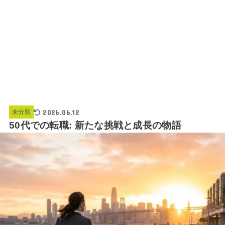
2026.06.12
未分類
50代での転職: 新たな挑戦と成長の物語