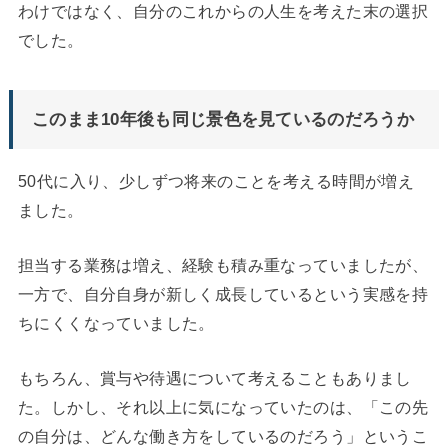
わけではなく、自分のこれからの人生を考えた末の選択
でした。
このまま10年後も同じ景色を見ているのだろうか
50代に入り、少しずつ将来のことを考える時間が増え
ました。
担当する業務は増え、経験も積み重なっていましたが、
一方で、自分自身が新しく成長しているという実感を持
ちにくくなっていました。
もちろん、賞与や待遇について考えることもありまし
た。しかし、それ以上に気になっていたのは、「この先
の自分は、どんな働き方をしているのだろう」というこ