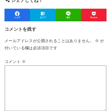
シェアしてね！
シェア
はてブ
送る
Pocket
コメントを残す
メールアドレスが公開されることはありません。
※
が
付いている欄は必須項目です
コメント
※