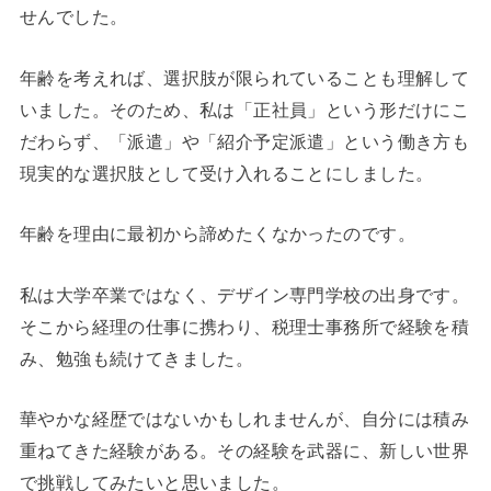
せんでした。
年齢を考えれば、選択肢が限られていることも理解して
いました。そのため、私は「正社員」という形だけにこ
だわらず、「派遣」や「紹介予定派遣」という働き方も
現実的な選択肢として受け入れることにしました。
年齢を理由に最初から諦めたくなかったのです。
私は大学卒業ではなく、デザイン専門学校の出身です。
そこから経理の仕事に携わり、税理士事務所で経験を積
み、勉強も続けてきました。
華やかな経歴ではないかもしれませんが、自分には積み
重ねてきた経験がある。その経験を武器に、新しい世界
で挑戦してみたいと思いました。