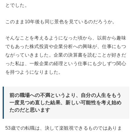
とでした。
このまま10年後も同じ景色を見ているのだろうか。
そんなことを考えるようになった頃から、以前から趣味
でもあった株式投資や企業分析への興味が、仕事にもつ
ながっていきました。企業の決算書を読むことが好きだ
った私は、一般企業の経理という仕事にも少しずつ関心
を持つようになりました。
前の職場への不満というより、自分の人生をもう
一度見つめ直した結果、新しい可能性を考え始め
たのだと思います
53歳での転職は、決して楽観視できるものではありま