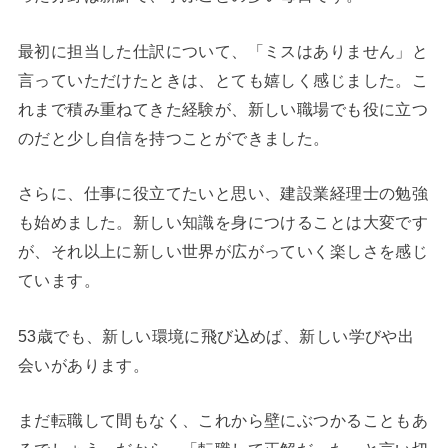
最初に担当した仕訳について、「ミスはありません」と
言っていただけたときは、とても嬉しく感じました。こ
れまで積み重ねてきた経験が、新しい職場でも役に立つ
のだと少し自信を持つことができました。
さらに、仕事に役立てたいと思い、建設業経理士の勉強
も始めました。新しい知識を身につけることは大変です
が、それ以上に新しい世界が広がっていく楽しさを感じ
ています。
53歳でも、新しい環境に飛び込めば、新しい学びや出
会いがあります。
まだ転職して間もなく、これから壁にぶつかることもあ