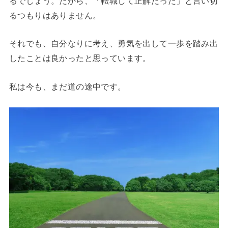
るでしょう。だから、「転職して正解だった」と言い切
るつもりはありません。
それでも、自分なりに考え、勇気を出して一歩を踏み出
したことは良かったと思っています。
私は今も、まだ道の途中です。