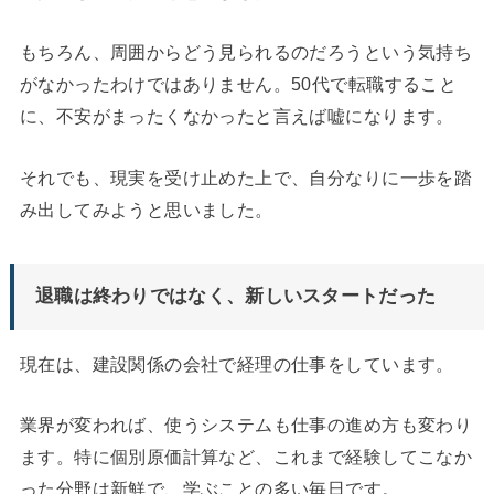
もちろん、周囲からどう見られるのだろうという気持ち
がなかったわけではありません。50代で転職すること
に、不安がまったくなかったと言えば嘘になります。
それでも、現実を受け止めた上で、自分なりに一歩を踏
み出してみようと思いました。
退職は終わりではなく、新しいスタートだった
現在は、建設関係の会社で経理の仕事をしています。
業界が変われば、使うシステムも仕事の進め方も変わり
ます。特に個別原価計算など、これまで経験してこなか
った分野は新鮮で、学ぶことの多い毎日です。